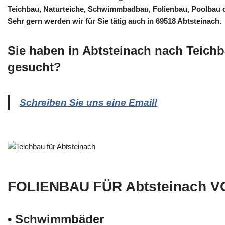
Teichbau, Naturteiche, Schwimmbadbau, Folienbau, Poolbau
Sehr gern werden wir für Sie tätig auch in 69518 Abtsteinach.
Sie haben in Abtsteinach nach Teich
gesucht?
Schreiben Sie uns eine Email!
FOLIENBAU FÜR Abtsteinach 
• Schwimm­bäder