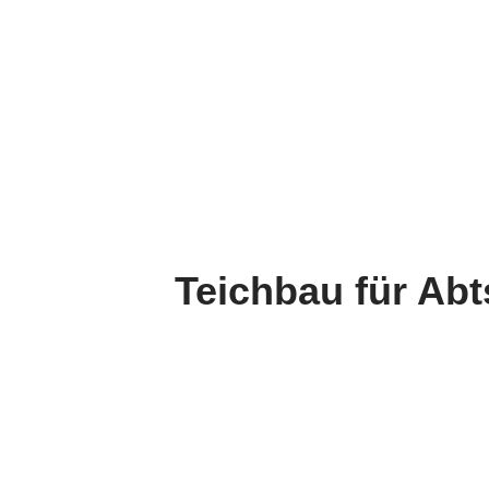
Teichbau für Abt