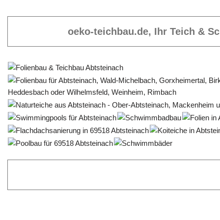
oeko-teichbau.de, Ihr Teich & 