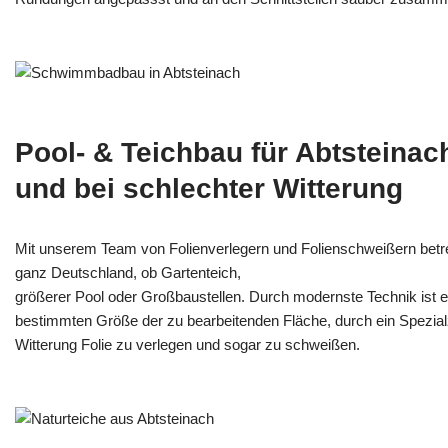
Pool- & Teichbau für Abtsteinac
und bei schlechter Witterung
Mit unserem Team von Folienverlegern und Folien­schweißern betr
ganz Deutschland, ob Gartenteich,
größerer Pool oder Großbaustellen. Durch modernste Technik ist e
bestimmten Größe der zu bearbeitenden Fläche, durch ein Spezi­alz
Witterung Folie zu verlegen und sogar zu schweißen.