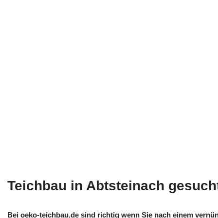
Teichbau in Abtsteinach gesuch
Bei oeko-teichbau.de sind richtig wenn Sie nach einem vernünf