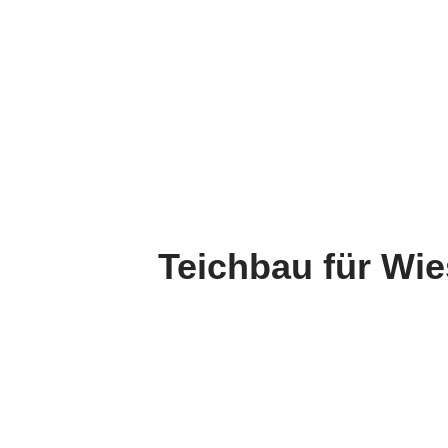
Teichbau für Wi