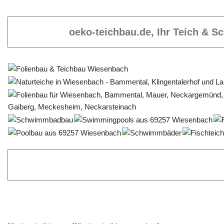
oeko-teichbau.de, Ihr Teich & 