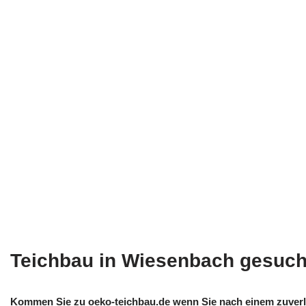
Teichbau in Wiesenbach gesuch
Kommen Sie zu oeko-teichbau.de wenn Sie nach einem zuverlä