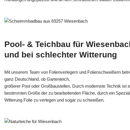
Pool- & Teichbau für Wiesenbac
und bei schlechter Witterung
Mit unserem Team von Folienverlegern und Folien­schweißern bet
ganz Deutschland, ob Gartenteich,
größerer Pool oder Großbaustellen. Durch modernste Technik ist e
bestimmten Größe der zu bearbeitenden Fläche, durch ein Spezi­alz
Witterung Folie zu verlegen und sogar zu schweißen.