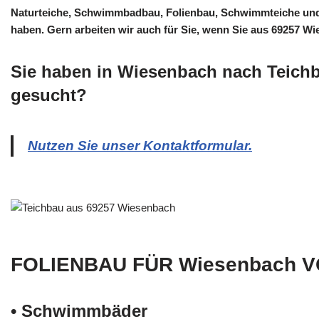
Naturteiche, Schwimmbadbau, Folienbau, Schwimmteiche und 
haben. Gern arbeiten wir auch für Sie, wenn Sie aus 69257 
Sie haben in Wiesenbach nach Teich
gesucht?
Nutzen Sie unser Kontaktformular.
FOLIENBAU FÜR Wiesenbach 
• Schwimm­bäder