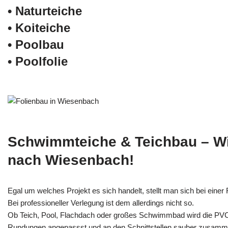
• Naturteiche
• Koiteiche
• Poolbau
• Poolfolie
Schwimmteiche & Teichbau – W
nach Wiesenbach!
Egal um welches Projekt es sich handelt, stellt man sich bei einer F
Bei professioneller Verlegung ist dem allerdings nicht so.
Ob Teich, Pool, Flachdach oder großes Schwimmbad wird die PV
Rundungen angepassst und an den Schnittstellen sauber zusamm