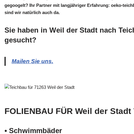
gegoogelt? Ihr Partner mit langjähriger Erfahrung: oeko-teichb
sind wir natürlich auch da.
Sie haben in Weil der Stadt nach Tei
gesucht?
Mailen Sie uns.
FOLIENBAU FÜR Weil der Stad
• Schwimm­bäder