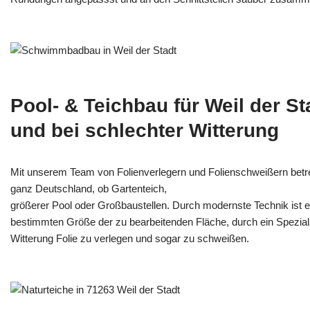
Pool- & Teichbau für Weil der S
und bei schlechter Witterung
Mit unserem Team von Folienverlegern und Folien­schweißern betre
ganz Deutschland, ob Gartenteich,
größerer Pool oder Großbaustellen. Durch modernste Technik ist e
bestimmten Größe der zu bearbeitenden Fläche, durch ein Spezi­alz
Witterung Folie zu verlegen und sogar zu schweißen.