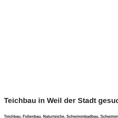
Teichbau in Weil der Stadt gesu
Teichbau, Folienbau, Naturteiche, Schwimmbadbau, Schwimmt