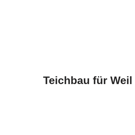
Teichbau für Weil