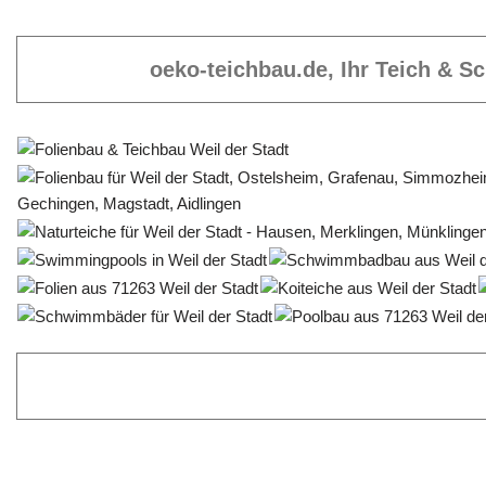
oeko-teichbau.de, Ihr Teich & 