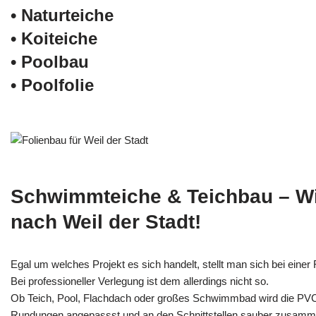
• Naturteiche
• Koiteiche
• Poolbau
• Poolfolie
Schwimmteiche & Teichbau – W
nach Weil der Stadt!
Egal um welches Projekt es sich handelt, stellt man sich bei einer F
Bei professioneller Verlegung ist dem allerdings nicht so.
Ob Teich, Pool, Flachdach oder großes Schwimmbad wird die PV
Rundungen angepassst und an den Schnittstellen sauber zusamm