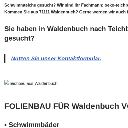
Schwimmteiche gesucht? Wir sind Ihr Fachmann: oeko-teichbau
Kommen Sie aus 71111 Waldenbuch? Gerne werden wir auch für
Sie haben in Waldenbuch nach Teich
gesucht?
Nutzen Sie unser Kontaktformular.
FOLIENBAU FÜR Waldenbuch 
• Schwimm­bäder