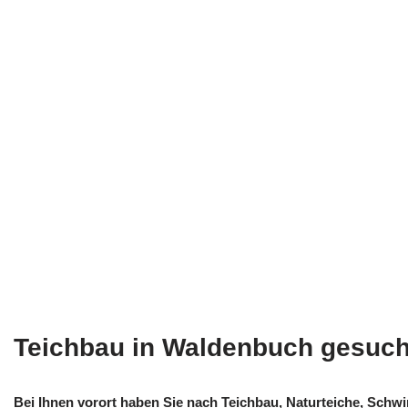
Teichbau in Waldenbuch gesuch
Bei Ihnen vorort haben Sie nach Teichbau, Naturteiche, Sch