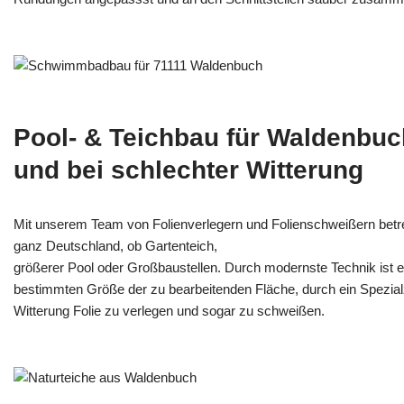
Pool- & Teichbau für Waldenbuc
und bei schlechter Witterung
Mit unserem Team von Folienverlegern und Folien­schweißern bet
ganz Deutschland, ob Gartenteich,
größerer Pool oder Großbaustellen. Durch modernste Technik ist e
bestimmten Größe der zu bearbeitenden Fläche, durch ein Spezi­alz
Witterung Folie zu verlegen und sogar zu schweißen.