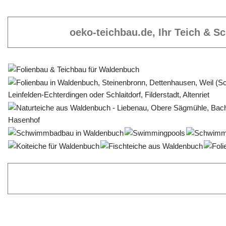
oeko-teichbau.de, Ihr Teich & 