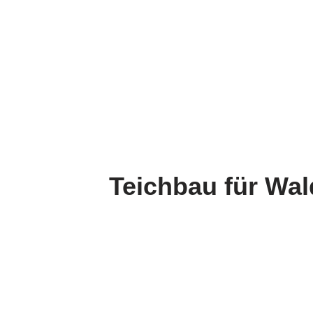
Teichbau für Wa