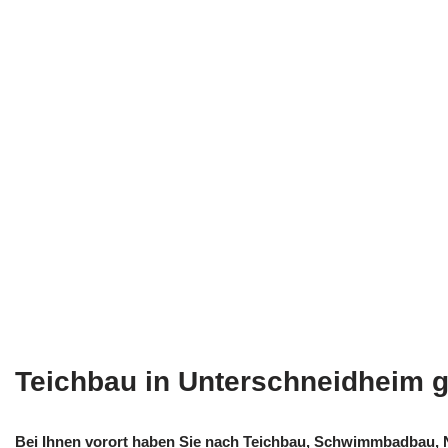
Teichbau in Unterschneidheim 
Bei Ihnen vorort haben Sie nach Teichbau, Schwimmbadbau, N