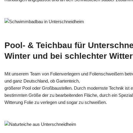
Pool- & Teichbau für Unterschn
Winter und bei schlechter Witte
Mit unserem Team von Folienverlegern und Folien­schweißern betr
und ganz Deutschland, ob Gartenteich,
größerer Pool oder Großbaustellen. Durch modernste Technik ist e
bestimmten Größe der zu bearbeitenden Fläche, durch ein Spezi­alz
Witterung Folie zu verlegen und sogar zu schweißen.