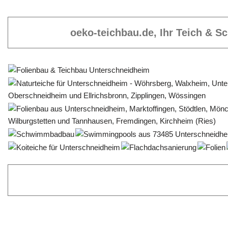
oeko-teichbau.de, Ihr Teich & 