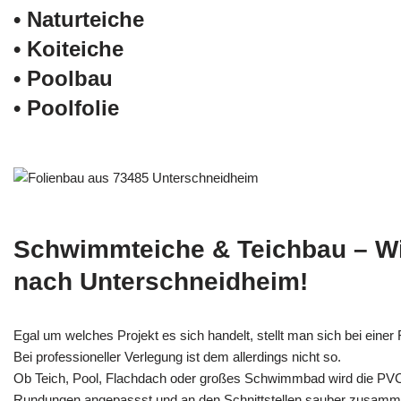
• Naturteiche
• Koiteiche
• Poolbau
• Poolfolie
Schwimmteiche & Teichbau – W
nach Unterschneidheim!
Egal um welches Projekt es sich handelt, stellt man sich bei einer F
Bei professioneller Verlegung ist dem allerdings nicht so.
Ob Teich, Pool, Flachdach oder großes Schwimmbad wird die PV
Rundungen angepassst und an den Schnittstellen sauber zusamm