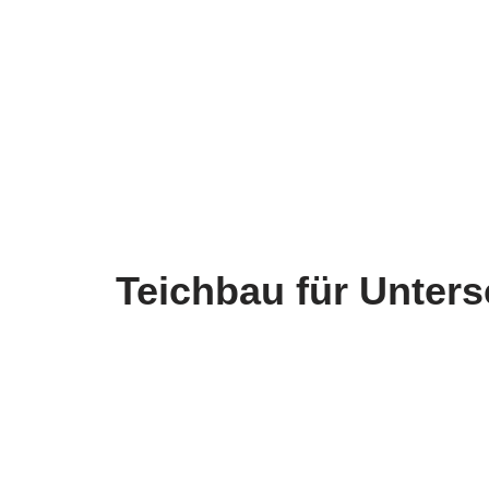
Teichbau für Unter