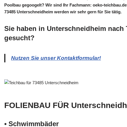
Poolbau gegoogelt? Wir sind Ihr Fachmann: oeko-teichbau.de. 
73485 Unterschneidheim werden wir sehr gern für Sie tätig.
Sie haben in Unterschneidheim nach 
gesucht?
Nutzen Sie unser Kontaktformular!
FOLIENBAU FÜR Unterschneid
• Schwimm­bäder