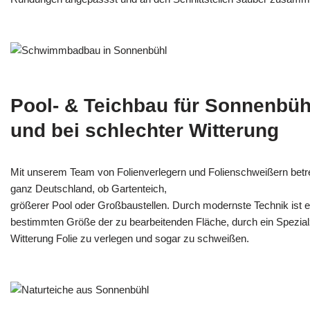
Pool- & Teichbau für Sonnenbüh
und bei schlechter Witterung
Mit unserem Team von Folienverlegern und Folien­schweißern betr
ganz Deutschland, ob Gartenteich,
größerer Pool oder Großbaustellen. Durch modernste Technik ist e
bestimmten Größe der zu bearbeitenden Fläche, durch ein Spezi­alz
Witterung Folie zu verlegen und sogar zu schweißen.