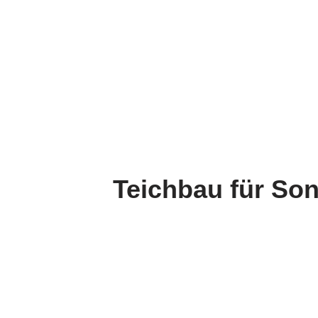
Teichbau für So