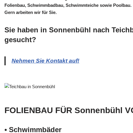
Folienbau, Schwimmbadbau, Schwimmteiche sowie Poolbau.
Gern arbeiten wir für Sie.
Sie haben in Sonnenbühl nach Teich
gesucht?
Nehmen Sie Kontakt auf!
FOLIENBAU FÜR Sonnenbühl V
• Schwimm­bäder