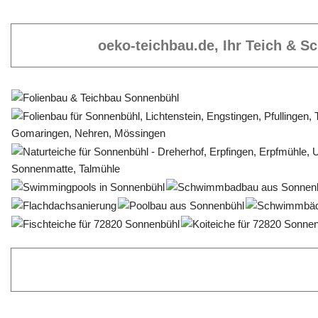
oeko-teichbau.de, Ihr Teich & 