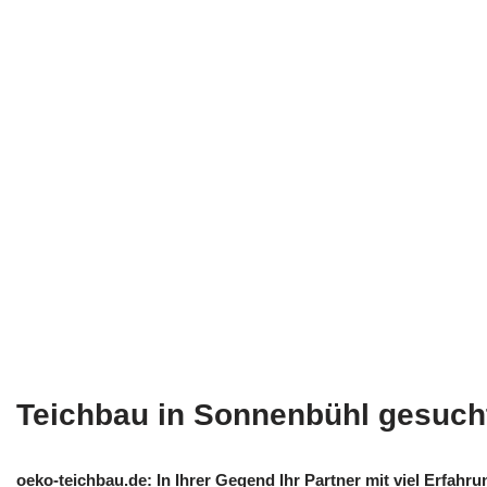
Teichbau in Sonnenbühl gesuch
oeko-teichbau.de: In Ihrer Gegend Ihr Partner mit viel Erfahr