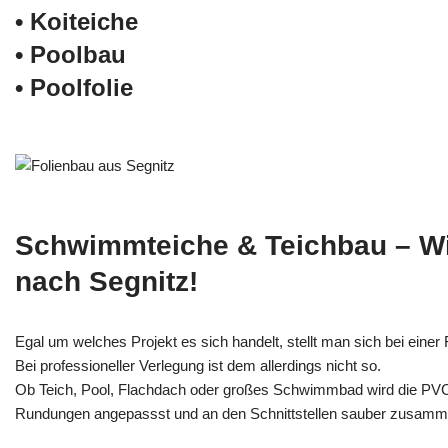
• Koiteiche
• Poolbau
• Poolfolie
Schwimmteiche & Teichbau – W
nach Segnitz!
Egal um welches Projekt es sich handelt, stellt man sich bei einer F
Bei professioneller Verlegung ist dem allerdings nicht so.
Ob Teich, Pool, Flachdach oder großes Schwimmbad wird die PV
Rundungen angepassst und an den Schnittstellen sauber zusamm