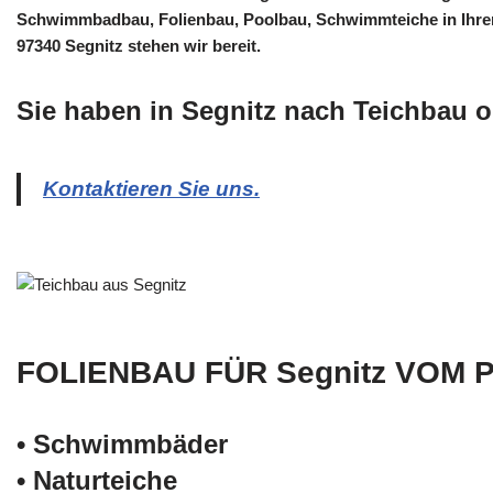
Schwimmbadbau, Folienbau, Poolbau, Schwimmteiche in Ihre
97340 Segnitz stehen wir bereit.
Sie haben in Segnitz nach Teichbau 
Kontaktieren Sie uns.
FOLIENBAU FÜR Segnitz VOM 
• Schwimm­bäder
• Naturteiche