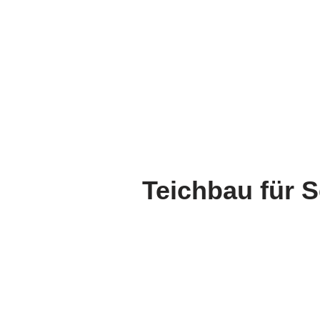
Teichbau für S