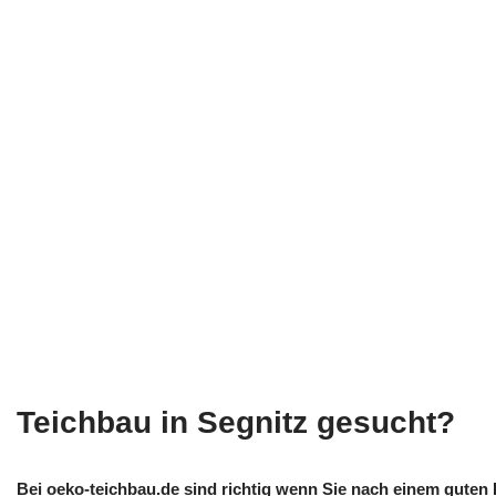
Teichbau in Segnitz gesucht?
Bei oeko-teichbau.de sind richtig wenn Sie nach einem guten 