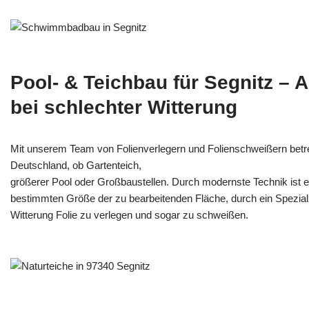
Pool- & Teichbau für Segnitz – 
bei schlechter Witterung
Mit unserem Team von Folienverlegern und Folien­schweißern betr
Deutschland, ob Gartenteich,
größerer Pool oder Großbaustellen. Durch modernste Technik ist e
bestimmten Größe der zu bearbeitenden Fläche, durch ein Spezi­alz
Witterung Folie zu verlegen und sogar zu schweißen.