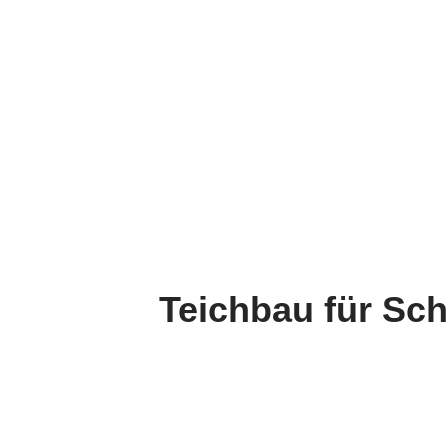
Teichbau für Sc