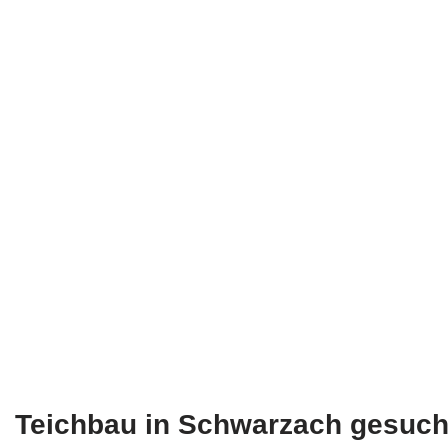
Teichbau in Schwarzach gesuch