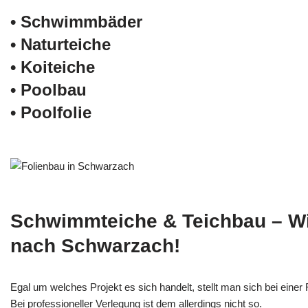
• Schwimm­bäder
• Naturteiche
• Koiteiche
• Poolbau
• Poolfolie
Schwimmteiche & Teichbau – W
nach Schwarzach!
Egal um welches Projekt es sich handelt, stellt man sich bei einer F
Bei professioneller Verlegung ist dem allerdings nicht so.