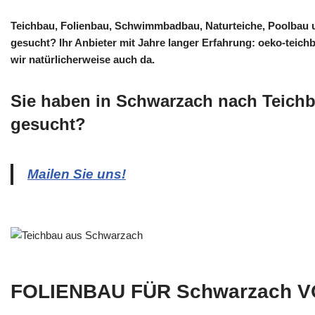
Teichbau, Folienbau, Schwimmbadbau, Naturteiche, Poolbau 
gesucht? Ihr Anbieter mit Jahre langer Erfahrung: oeko-teich
wir natürlicherweise auch da.
Sie haben in Schwarzach nach Teichb
gesucht?
Mailen Sie uns!
FOLIENBAU FÜR Schwarzach V