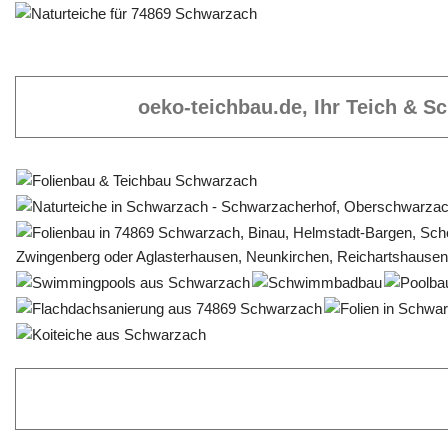
oeko-teichbau.de, Ihr Teich & 