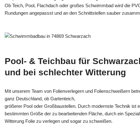
Ob Teich, Pool, Flachdach oder großes Schwimmbad wird die PV
Rundungen angepassst und an den Schnittstellen sauber zusamm
Pool- & Teichbau für Schwarzac
und bei schlechter Witterung
Mit unserem Team von Folienverlegern und Folien­schweißern bet
ganz Deutschland, ob Gartenteich,
größerer Pool oder Großbaustellen. Durch modernste Technik ist e
bestimmten Größe der zu bearbeitenden Fläche, durch ein Spezi­alz
Witterung Folie zu verlegen und sogar zu schweißen.