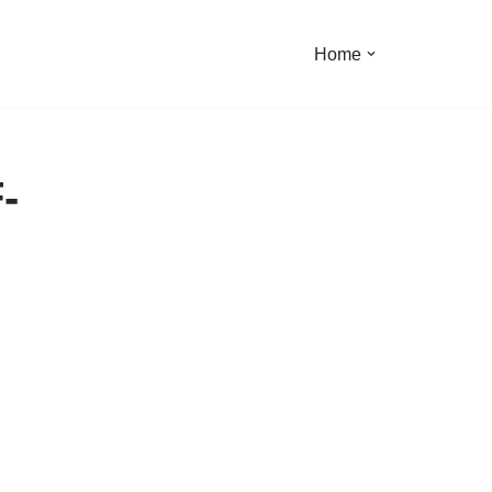
Home
-