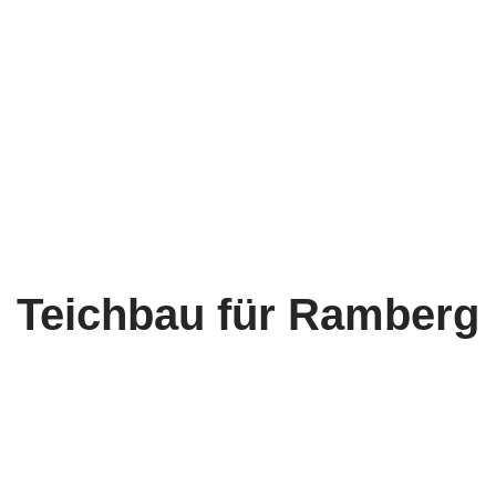
Teichbau für Ramberg