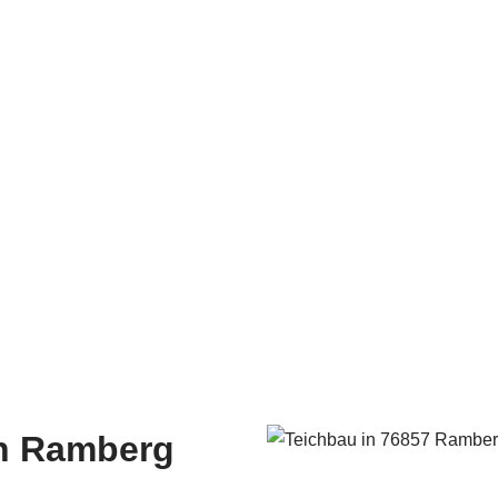
in Ramberg