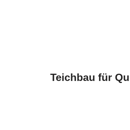
Teichbau für Qu