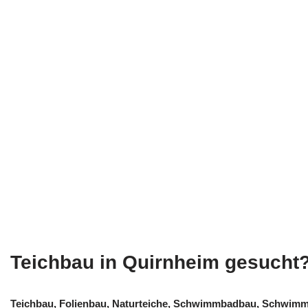
Teichbau in Quirnheim gesucht
Teichbau, Folienbau, Naturteiche, Schwimmbadbau, Schwimmt