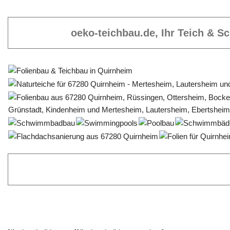
oeko-teichbau.de, Ihr Teich & 