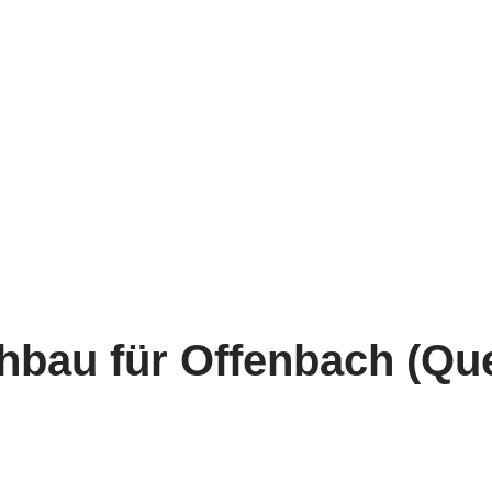
hbau für Offenbach (Qu