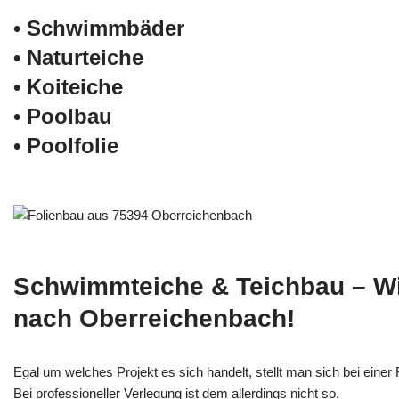
• Schwimm­bäder
• Naturteiche
• Koiteiche
• Poolbau
• Poolfolie
Schwimmteiche & Teichbau – W
nach Oberreichenbach!
Egal um welches Projekt es sich handelt, stellt man sich bei einer F
Bei professioneller Verlegung ist dem allerdings nicht so.