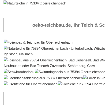
oeko-teichbau.de, Ihr Teich & 