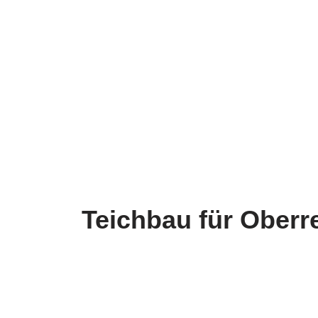
Teichbau für Ober