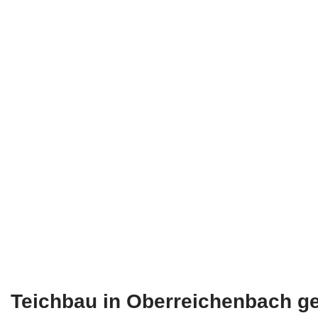
Teichbau in Oberreichenbach g