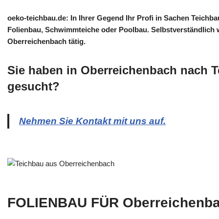
oeko-teichbau.de: In Ihrer Gegend Ihr Profi in Sachen Teich
Folienbau, Schwimmteiche oder Poolbau. Selbstverständlich w
Oberreichenbach tätig.
Sie haben in Oberreichenbach nach T
gesucht?
Nehmen Sie Kontakt mit uns auf.
FOLIENBAU FÜR Oberreichenb