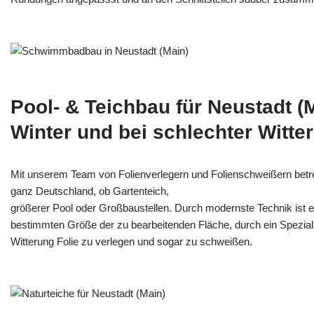
Pool- & Teichbau für Neustadt (
Winter und bei schlechter Witte
Mit unserem Team von Folienverlegern und Folien­schweißern betr
ganz Deutschland, ob Gartenteich,
größerer Pool oder Großbaustellen. Durch modernste Technik ist e
bestimmten Größe der zu bearbeitenden Fläche, durch ein Spezi­alz
Witterung Folie zu verlegen und sogar zu schweißen.