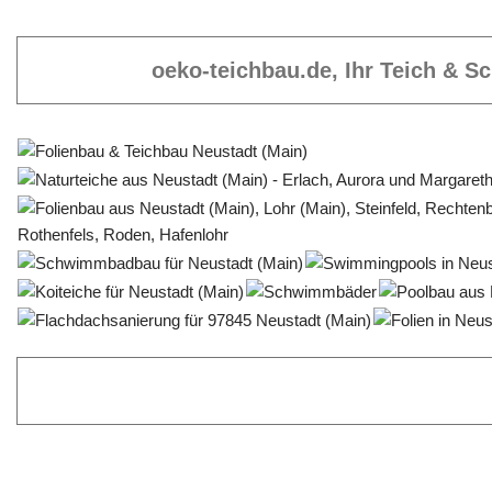
oeko-teichbau.de, Ihr Teich & 