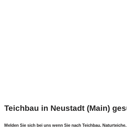
Teichbau in Neustadt (Main) ge
Melden Sie sich bei uns wenn Sie nach Teichbau, Naturteich