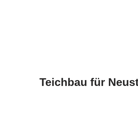
Teichbau für Neust