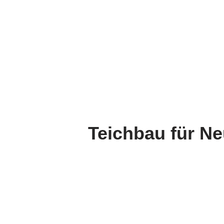
Teichbau für N