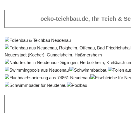
oeko-teichbau.de, Ihr Teich & 