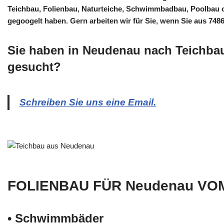
Teichbau, Folienbau, Naturteiche, Schwimmbadbau, Poolbau 
gegoogelt haben. Gern arbeiten wir für Sie, wenn Sie aus 7
Sie haben in Neudenau nach Teichba
gesucht?
Schreiben Sie uns eine Email.
FOLIENBAU FÜR Neudenau VO
• Schwimm­bäder