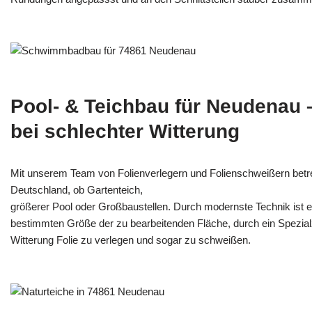
Pool- & Teichbau für Neudenau 
bei schlechter Witterung
Mit unserem Team von Folienverlegern und Folien­schweißern bet
Deutschland, ob Gartenteich,
größerer Pool oder Großbaustellen. Durch modernste Technik ist e
bestimmten Größe der zu bearbeitenden Fläche, durch ein Spezi­alz
Witterung Folie zu verlegen und sogar zu schweißen.