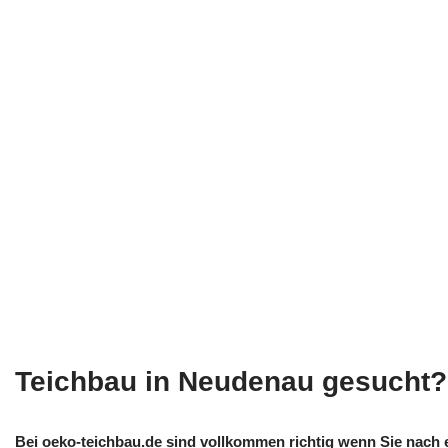
Teichbau in Neudenau gesucht?
Bei oeko-teichbau.de sind vollkommen richtig wenn Sie nach