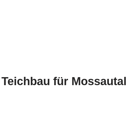
Teichbau für Mossautal