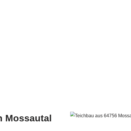
n Mossautal