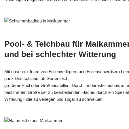
Pool- & Teichbau für Maikammer
und bei schlechter Witterung
Mit unserem Team von Folienverlegern und Folien­schweißern bet
ganz Deutschland, ob Gartenteich,
größerer Pool oder Großbaustellen. Durch modernste Technik ist e
bestimmten Größe der zu bearbeitenden Fläche, durch ein Spezi­alz
Witterung Folie zu verlegen und sogar zu schweißen.