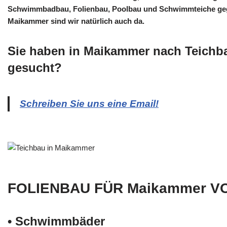
Schwimmbadbau, Folienbau, Poolbau und Schwimmteiche gego
Maikammer sind wir natürlich auch da.
Sie haben in Maikammer nach Teichb
gesucht?
Schreiben Sie uns eine Email!
FOLIENBAU FÜR Maikammer V
• Schwimm­bäder