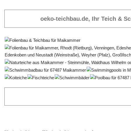
oeko-teichbau.de, Ihr Teich & 