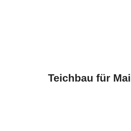
Teichbau für M