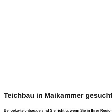
Teichbau in Maikammer gesuch
Bei oeko-teichbau.de sind Sie richtig, wenn Sie in Ihrer Regio