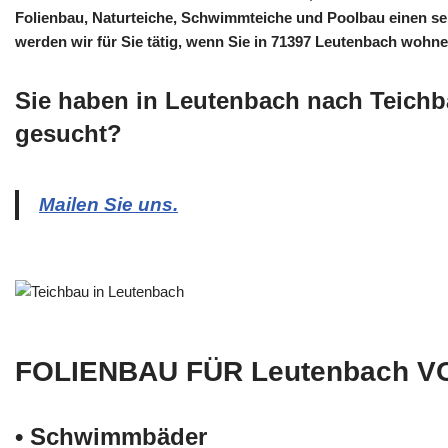
Folienbau, Naturteiche, Schwimmteiche und Poolbau einen se
werden wir für Sie tätig, wenn Sie in 71397 Leutenbach wohne
Sie haben in Leutenbach nach Teichb
gesucht?
Mailen Sie uns.
FOLIENBAU FÜR Leutenbach V
• Schwimm­bäder