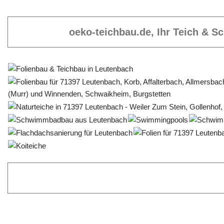
oeko-teichbau.de, Ihr Teich & 