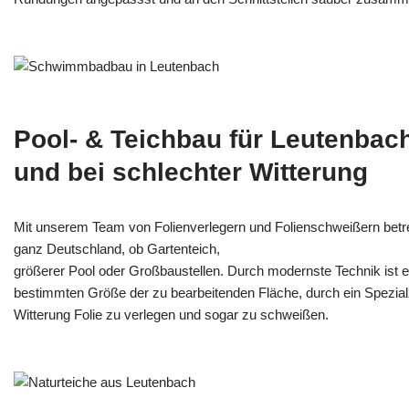
Pool- & Teichbau für Leutenbac
und bei schlechter Witterung
Mit unserem Team von Folienverlegern und Folien­schweißern betr
ganz Deutschland, ob Gartenteich,
größerer Pool oder Großbaustellen. Durch modernste Technik ist e
bestimmten Größe der zu bearbeitenden Fläche, durch ein Spezi­alz
Witterung Folie zu verlegen und sogar zu schweißen.