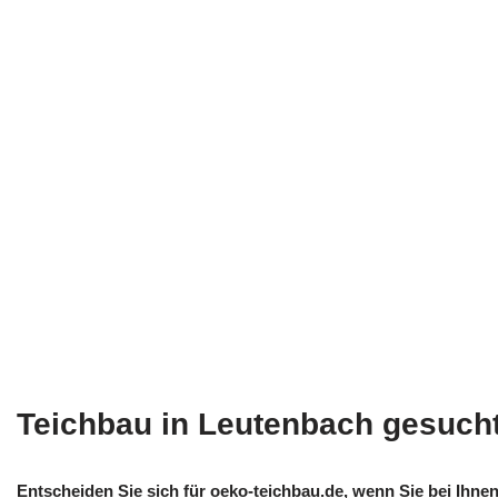
Teichbau in Leutenbach gesuch
Entscheiden Sie sich für oeko-teichbau.de, wenn Sie bei Ihn