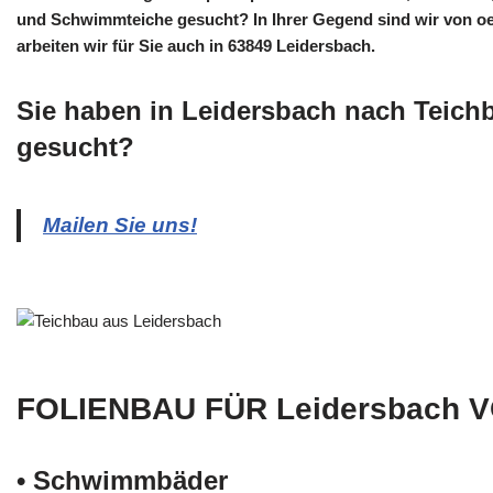
und Schwimmteiche gesucht? In Ihrer Gegend sind wir von oek
arbeiten wir für Sie auch in 63849 Leidersbach.
Sie haben in Leidersbach nach Teich
gesucht?
Mailen Sie uns!
FOLIENBAU FÜR Leidersbach 
• Schwimm­bäder