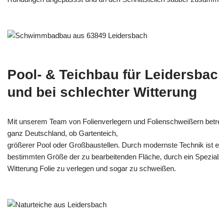
Pool- & Teichbau für Leidersba
und bei schlechter Witterung
Mit unserem Team von Folienverlegern und Folien­schweißern betr
ganz Deutschland, ob Gartenteich,
größerer Pool oder Großbaustellen. Durch modernste Technik ist e
bestimmten Größe der zu bearbeitenden Fläche, durch ein Spezi­alz
Witterung Folie zu verlegen und sogar zu schweißen.