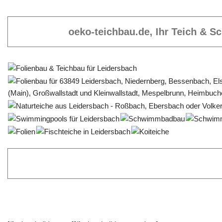
oeko-teichbau.de, Ihr Teich & 