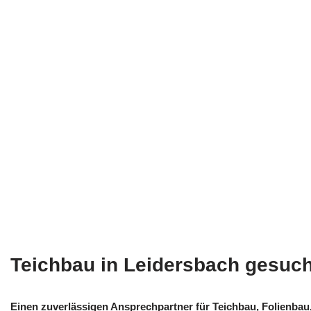
Teichbau in Leidersbach gesuc
Einen zuverlässigen Ansprechpartner für Teichbau, Folienba