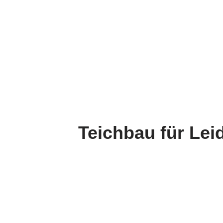
Teichbau für Lei