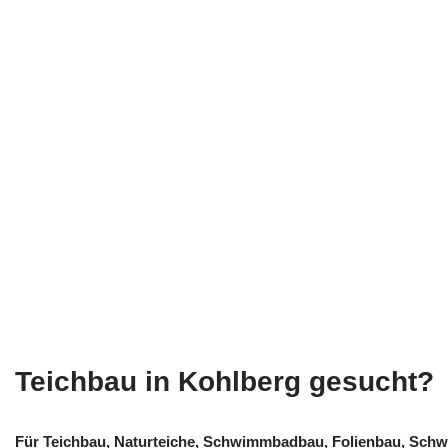
Teichbau in Kohlberg gesucht?
Für Teichbau, Naturteiche, Schwimmbadbau, Folienbau, Schw