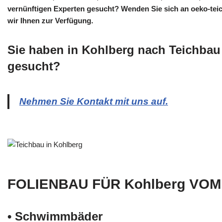
vernünftigen Experten gesucht? Wenden Sie sich an oeko-tei
wir Ihnen zur Verfügung.
Sie haben in Kohlberg nach Teichbau
gesucht?
Nehmen Sie Kontakt mit uns auf.
FOLIENBAU FÜR Kohlberg VOM
• Schwimm­bäder