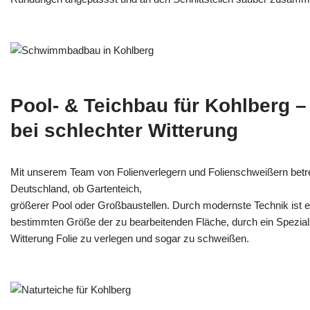
Pool- & Teichbau für Kohlberg 
bei schlechter Witterung
Mit unserem Team von Folienverlegern und Folien­schweißern betr
Deutschland, ob Gartenteich,
größerer Pool oder Großbaustellen. Durch modernste Technik ist e
bestimmten Größe der zu bearbeitenden Fläche, durch ein Spezi­alz
Witterung Folie zu verlegen und sogar zu schweißen.