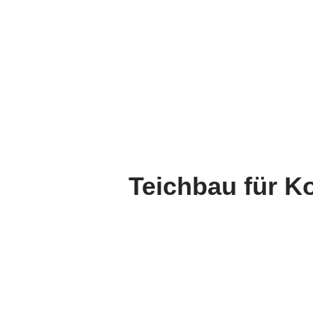
Teichbau für K