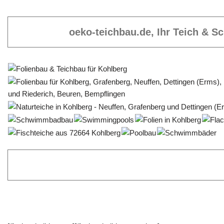
oeko-teichbau.de, Ihr Teich & 