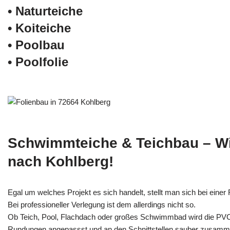
• Naturteiche
• Koiteiche
• Poolbau
• Poolfolie
Schwimmteiche & Teichbau – W
nach Kohlberg!
Egal um welches Projekt es sich handelt, stellt man sich bei einer F
Bei professioneller Verlegung ist dem allerdings nicht so.
Ob Teich, Pool, Flachdach oder großes Schwimmbad wird die PV
Rundungen angepassst und an den Schnittstellen sauber zusamm