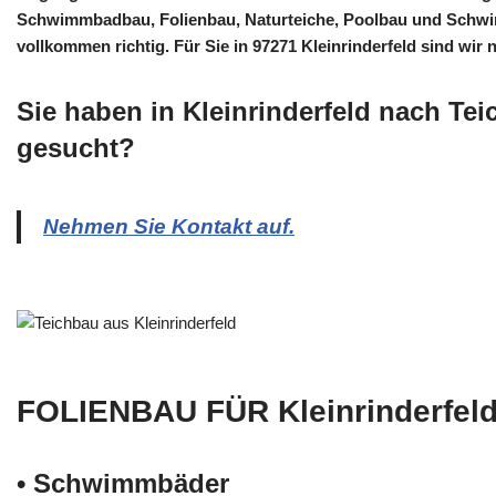
Schwimmbadbau, Folienbau, Naturteiche, Poolbau und Schwim
vollkommen richtig. Für Sie in 97271 Kleinrinderfeld sind wir 
Sie haben in Kleinrinderfeld nach Te
gesucht?
Nehmen Sie Kontakt auf.
FOLIENBAU FÜR Kleinrinderfel
• Schwimm­bäder