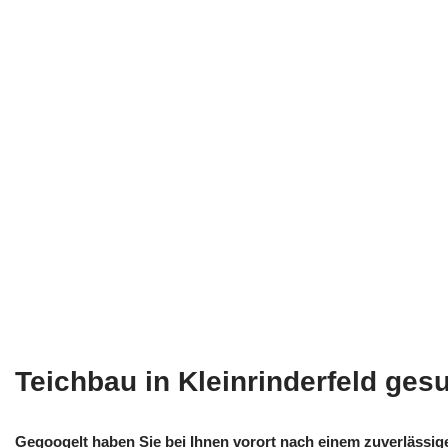
Teichbau in Kleinrinderfeld ges
Gegoogelt haben Sie bei Ihnen vorort nach einem zuverlässige