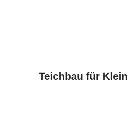
Teichbau für Klein