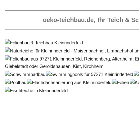
oeko-teichbau.de, Ihr Teich & 