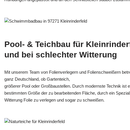
Pool- & Teichbau für Kleinrinder
und bei schlechter Witterung
Mit unserem Team von Folienverlegern und Folien­schweißern betre
ganz Deutschland, ob Gartenteich,
größerer Pool oder Großbaustellen. Durch modernste Technik ist e
bestimmten Größe der zu bearbeitenden Fläche, durch ein Spezi­alz
Witterung Folie zu verlegen und sogar zu schweißen.