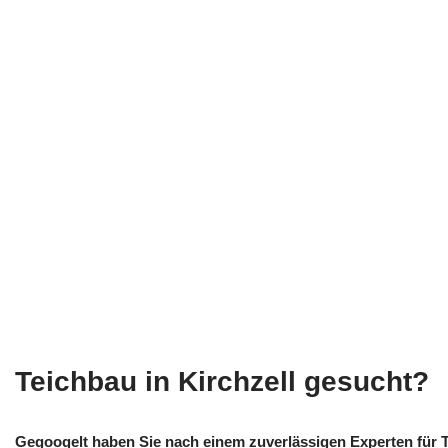
Teichbau in Kirchzell gesucht?
Gegoogelt haben Sie nach einem zuverlässigen Experten für T