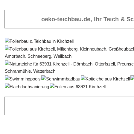
oeko-teichbau.de, Ihr Teich & 