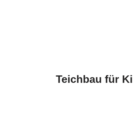
Teichbau für Ki