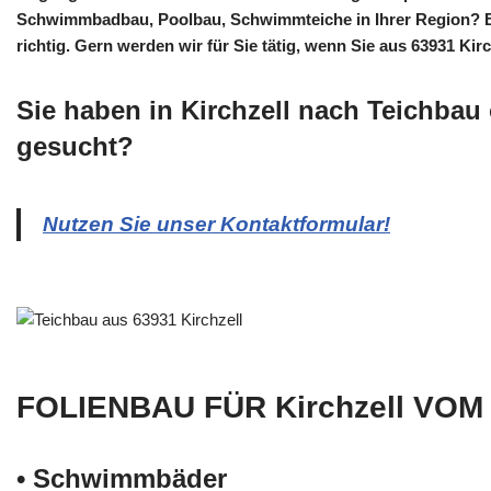
Schwimmbadbau, Poolbau, Schwimmteiche in Ihrer Region? B
richtig. Gern werden wir für Sie tätig, wenn Sie aus 63931 Ki
Sie haben in Kirchzell nach Teichbau
gesucht?
Nutzen Sie unser Kontaktformular!
FOLIENBAU FÜR Kirchzell VOM
• Schwimm­bäder