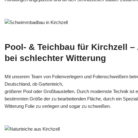
Pool- & Teichbau für Kirchzell 
bei schlechter Witterung
Mit unserem Team von Folienverlegern und Folien­schweißern betre
Deutschland, ob Gartenteich,
größerer Pool oder Großbaustellen. Durch modernste Technik ist e
bestimmten Größe der zu bearbeitenden Fläche, durch ein Spezi­alz
Witterung Folie zu verlegen und sogar zu schweißen.