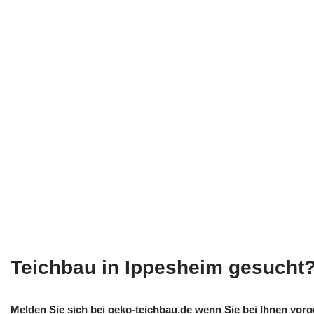
Teichbau in Ippesheim gesucht
Melden Sie sich bei oeko-teichbau.de wenn Sie bei Ihnen voro