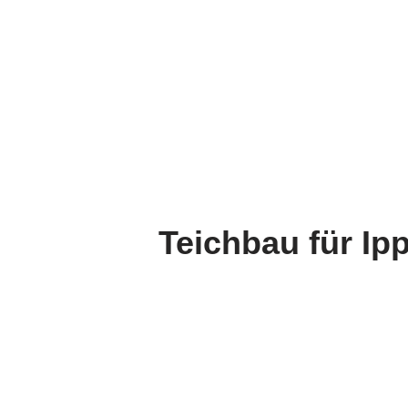
Teichbau für Ip