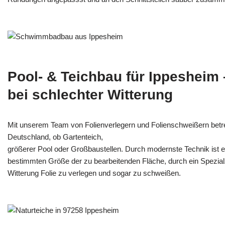
Pool- & Teichbau für Ippesheim
bei schlechter Witterung
Mit unserem Team von Folienverlegern und Folien­schweißern betr
Deutschland, ob Gartenteich,
größerer Pool oder Großbaustellen. Durch modernste Technik ist e
bestimmten Größe der zu bearbeitenden Fläche, durch ein Spezi­alz
Witterung Folie zu verlegen und sogar zu schweißen.