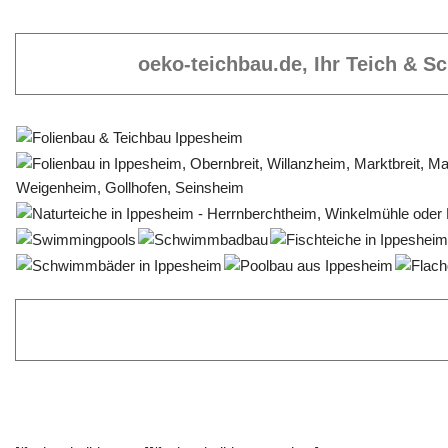
oeko-teichbau.de, Ihr Teich & 