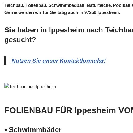
Teichbau, Folienbau, Schwimmbadbau, Naturteiche, Poolbau
Gerne werden wir für Sie tätig auch in 97258 Ippesheim.
Sie haben in Ippesheim nach Teichba
gesucht?
Nutzen Sie unser Kontaktformular!
FOLIENBAU FÜR Ippesheim VO
• Schwimm­bäder