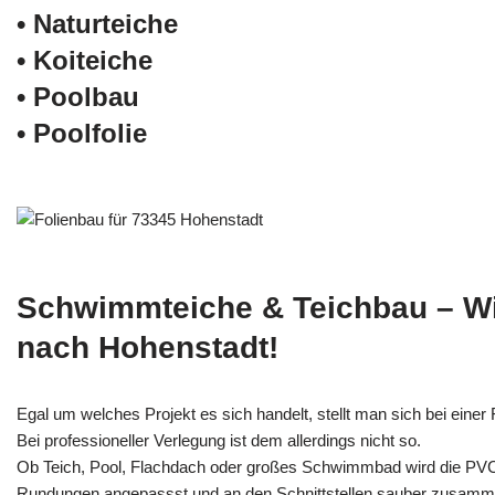
• Naturteiche
• Koiteiche
• Poolbau
• Poolfolie
Schwimmteiche & Teichbau – W
nach Hohenstadt!
Egal um welches Projekt es sich handelt, stellt man sich bei einer F
Bei professioneller Verlegung ist dem allerdings nicht so.
Ob Teich, Pool, Flachdach oder großes Schwimmbad wird die PV
Rundungen angepassst und an den Schnittstellen sauber zusamm