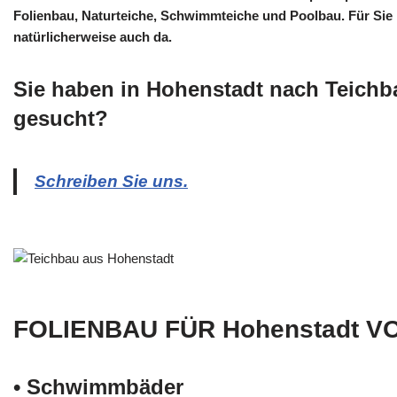
Folienbau, Naturteiche, Schwimmteiche und Poolbau. Für Sie 
natürlicherweise auch da.
Sie haben in Hohenstadt nach Teichb
gesucht?
Schreiben Sie uns.
FOLIENBAU FÜR Hohenstadt V
• Schwimm­bäder