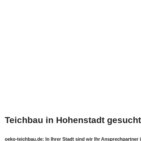
Teichbau in Hohenstadt gesuch
oeko-teichbau.de: In Ihrer Stadt sind wir Ihr Ansprechpartn