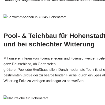
Pool- & Teichbau für Hohenstad
und bei schlechter Witterung
Mit unserem Team von Folienverlegern und Folien­schweißern betr
ganz Deutschland, ob Gartenteich,
größerer Pool oder Großbaustellen. Durch modernste Technik ist e
bestimmten Größe der zu bearbeitenden Fläche, durch ein Spezi­alz
Witterung Folie zu verlegen und sogar zu schweißen.