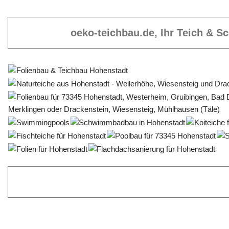
oeko-teichbau.de, Ihr Teich & 