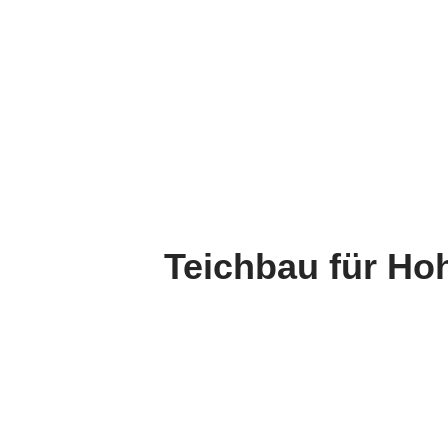
Teichbau für Ho