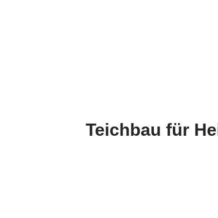
Teichbau für He