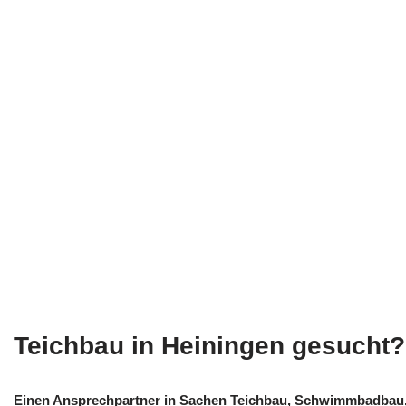
Teichbau in Heiningen gesucht?
Einen Ansprechpartner in Sachen Teichbau, Schwimmbadbau, 