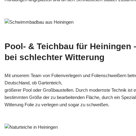
Pool- & Teichbau für Heiningen
bei schlechter Witterung
Mit unserem Team von Folienverlegern und Folien­schweißern betr
Deutschland, ob Gartenteich,
größerer Pool oder Großbaustellen. Durch modernste Technik ist e
bestimmten Größe der zu bearbeitenden Fläche, durch ein Spezi­alz
Witterung Folie zu verlegen und sogar zu schweißen.