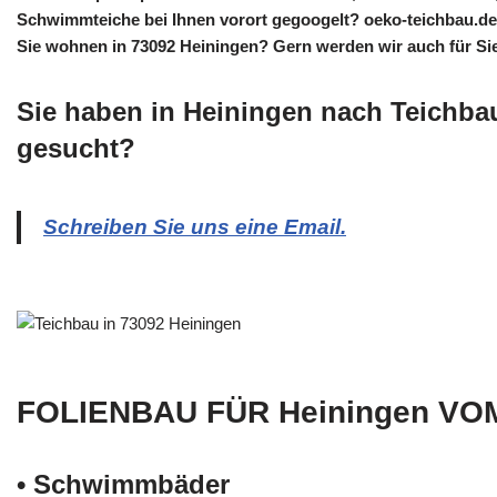
Schwimmteiche bei Ihnen vorort gegoogelt? oeko-teichbau.de 
Sie wohnen in 73092 Heiningen? Gern werden wir auch für Sie 
Sie haben in Heiningen nach Teichba
gesucht?
Schreiben Sie uns eine Email.
FOLIENBAU FÜR Heiningen VO
• Schwimm­bäder