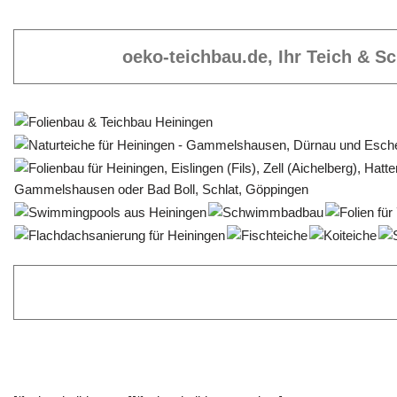
oeko-teichbau.de, Ihr Teich & 