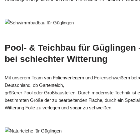
Pool- & Teichbau für Güglingen
bei schlechter Witterung
Mit unserem Team von Folienverlegern und Folien­schweißern betr
Deutschland, ob Gartenteich,
größerer Pool oder Großbaustellen. Durch modernste Technik ist e
bestimmten Größe der zu bearbeitenden Fläche, durch ein Spezi­alz
Witterung Folie zu verlegen und sogar zu schweißen.