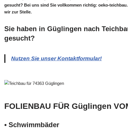
gesucht? Bei uns sind Sie vollkommen richtig: oeko-teichbau.d
wir zur Stelle.
Sie haben in Güglingen nach Teichba
gesucht?
Nutzen Sie unser Kontaktformular!
FOLIENBAU FÜR Güglingen VO
• Schwimm­bäder