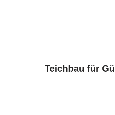
Teichbau für Gü