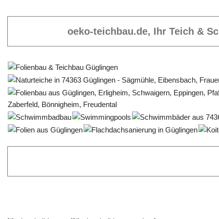
oeko-teichbau.de, Ihr Teich & 