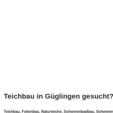
Teichbau in Güglingen gesucht
Teichbau, Folienbau, Naturteiche, Schwimmbadbau, Schwimmt