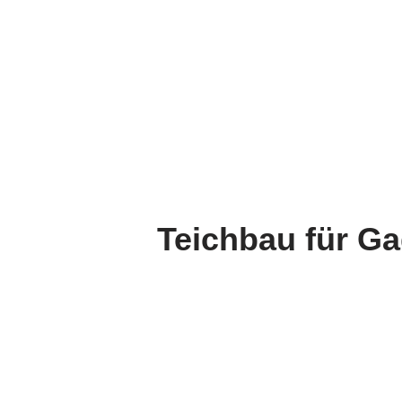
Teichbau für G