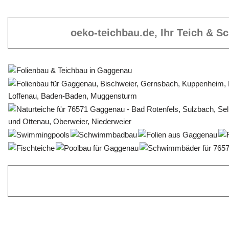
oeko-teichbau.de, Ihr Teich & 