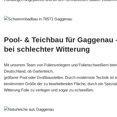
Pool- & Teichbau für Gaggenau 
bei schlechter Witterung
Mit unserem Team von Folienverlegern und Folien­schweißern bet
Deutschland, ob Gartenteich,
größerer Pool oder Großbaustellen. Durch modernste Technik ist e
bestimmten Größe der zu bearbeitenden Fläche, durch ein Spezi­alz
Witterung Folie zu verlegen und sogar zu schweißen.