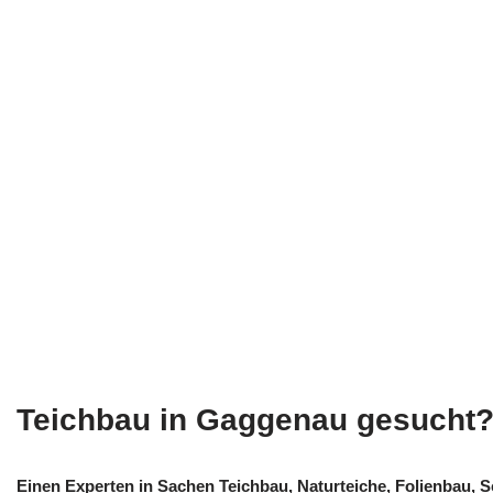
Teichbau in Gaggenau gesucht
Einen Experten in Sachen Teichbau, Naturteiche, Folienbau