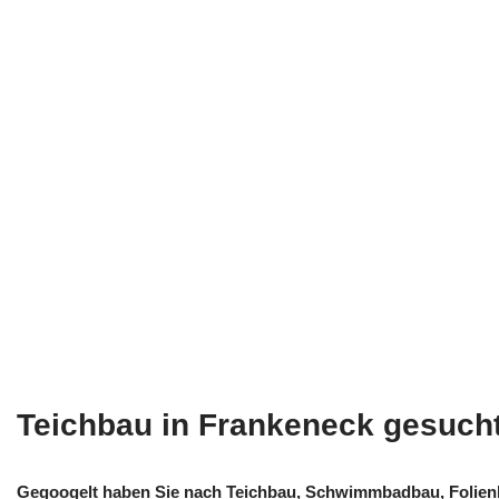
Teichbau in Frankeneck gesuch
Gegoogelt haben Sie nach Teichbau, Schwimmbadbau, Folien