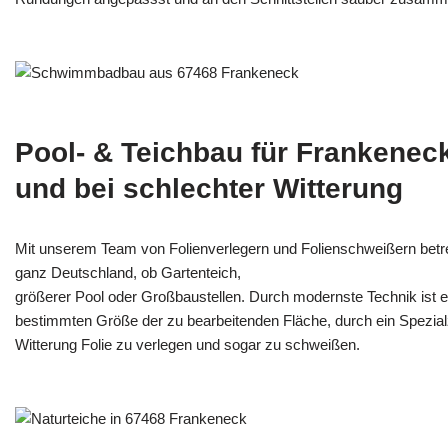
Pool- & Teichbau für Frankenec
und bei schlechter Witterung
Mit unserem Team von Folienverlegern und Folien­schweißern bet
ganz Deutschland, ob Gartenteich,
größerer Pool oder Großbaustellen. Durch modernste Technik ist e
bestimmten Größe der zu bearbeitenden Fläche, durch ein Spezi­alz
Witterung Folie zu verlegen und sogar zu schweißen.