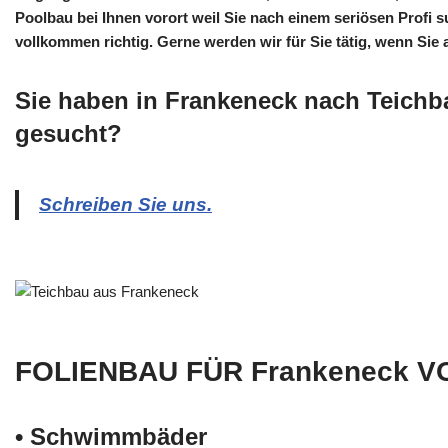
Poolbau bei Ihnen vorort weil Sie nach einem seriösen Profi 
vollkommen richtig. Gerne werden wir für Sie tätig, wenn Si
Sie haben in Frankeneck nach Teichb
gesucht?
Schreiben Sie uns.
FOLIENBAU FÜR Frankeneck V
• Schwimm­bäder