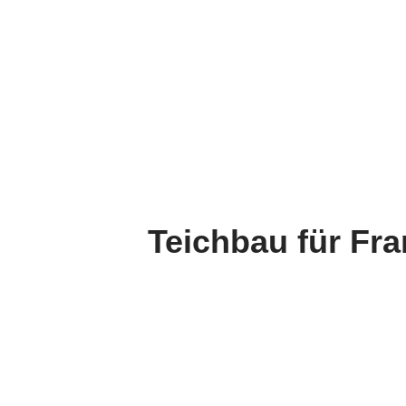
Teichbau für Fr