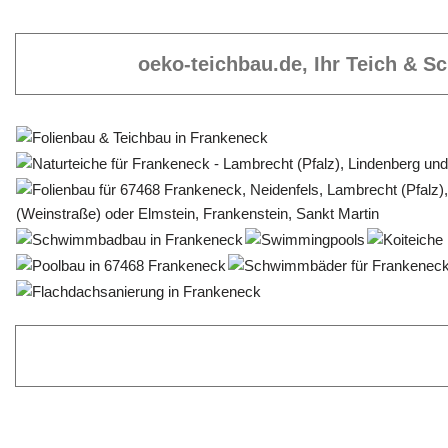
oeko-teichbau.de, Ihr Teich & 