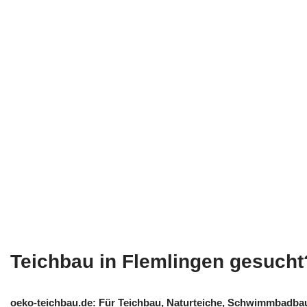
Teichbau in Flemlingen gesucht
oeko-teichbau.de: Für Teichbau, Naturteiche, Schwimmbadba