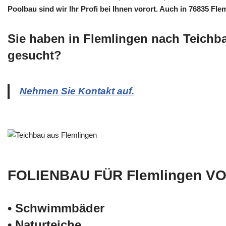
Poolbau sind wir Ihr Profi bei Ihnen vorort. Auch in 76835 Flem
Sie haben in Flemlingen nach Teichb
gesucht?
Nehmen Sie Kontakt auf.
FOLIENBAU FÜR Flemlingen V
• Schwimm­bäder
• Naturteiche