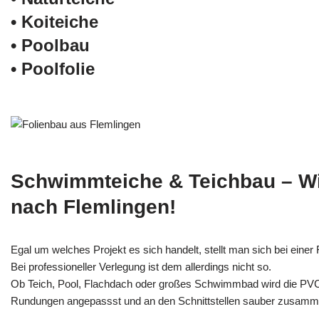
• Koiteiche
• Poolbau
• Poolfolie
Schwimmteiche & Teichbau – W
nach Flemlingen!
Egal um welches Projekt es sich handelt, stellt man sich bei einer F
Bei professioneller Verlegung ist dem allerdings nicht so.
Ob Teich, Pool, Flachdach oder großes Schwimmbad wird die PV
Rundungen angepassst und an den Schnittstellen sauber zusamm