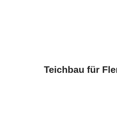
Teichbau für Fl