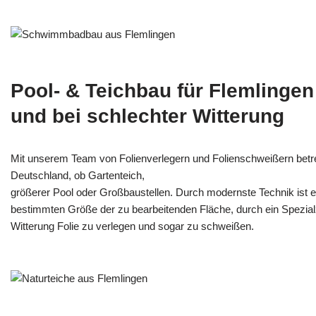
Pool- & Teichbau für Flemlingen
und bei schlechter Witterung
Mit unserem Team von Folienverlegern und Folien­schweißern betr
Deutschland, ob Gartenteich,
größerer Pool oder Großbaustellen. Durch modernste Technik ist e
bestimmten Größe der zu bearbeitenden Fläche, durch ein Spezi­alz
Witterung Folie zu verlegen und sogar zu schweißen.