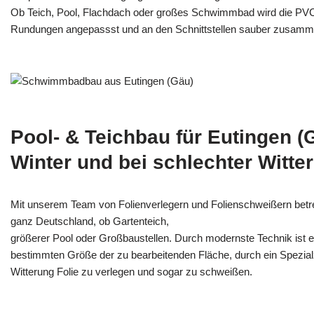
Ob Teich, Pool, Flachdach oder großes Schwimmbad wird die PV
Rundungen angepassst und an den Schnittstellen sauber zusamm
Pool- & Teichbau für Eutingen (
Winter und bei schlechter Witte
Mit unserem Team von Folienverlegern und Folien­schweißern betr
ganz Deutschland, ob Gartenteich,
größerer Pool oder Großbaustellen. Durch modernste Technik ist e
bestimmten Größe der zu bearbeitenden Fläche, durch ein Spezi­alz
Witterung Folie zu verlegen und sogar zu schweißen.