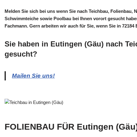
Melden Sie sich bei uns wenn Sie nach Teichbau, Folienbau,
Schwimmteiche sowie Poolbau bei Ihnen vorort gesucht haben:
Fachmann. Gern arbeiten wir auch für Sie, wenn Sie in 72184
Sie haben in Eutingen (Gäu) nach Te
gesucht?
Mailen Sie uns!
FOLIENBAU FÜR Eutingen (Gäu