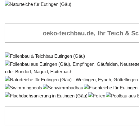
oeko-teichbau.de, Ihr Teich & 