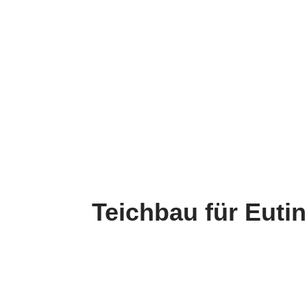
Teichbau für Euti