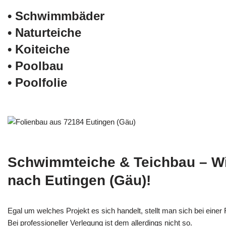
• Schwimm­bäder
• Naturteiche
• Koiteiche
• Poolbau
• Poolfolie
Schwimmteiche & Teichbau – W
nach Eutingen (Gäu)!
Egal um welches Projekt es sich handelt, stellt man sich bei einer F
Bei professioneller Verlegung ist dem allerdings nicht so.