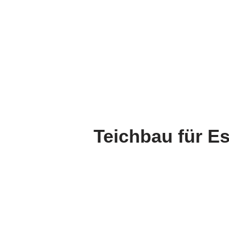
Teichbau für E