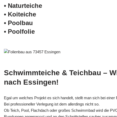
• Naturteiche
• Koiteiche
• Poolbau
• Poolfolie
Schwimmteiche & Teichbau – W
nach Essingen!
Egal um welches Projekt es sich handelt, stellt man sich bei einer F
Bei professioneller Verlegung ist dem allerdings nicht so.
Ob Teich, Pool, Flachdach oder großes Schwimmbad wird die PV
Rundungen angepassst und an den Schnittstellen sauber zusamm