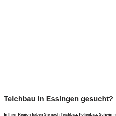
Teichbau in Essingen gesucht?
In Ihrer Region haben Sie nach Teichbau, Folienbau, Schwim