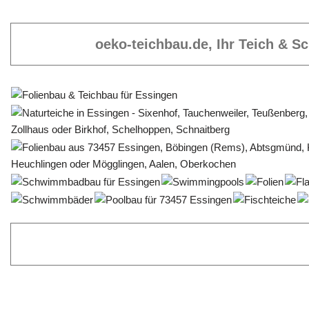
oeko-teichbau.de, Ihr Teich & 