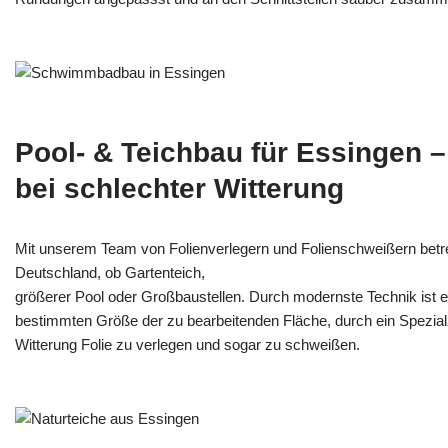
Pool- & Teichbau für Essingen 
bei schlechter Witterung
Mit unserem Team von Folienverlegern und Folien­schweißern betr
Deutschland, ob Gartenteich,
größerer Pool oder Großbaustellen. Durch modernste Technik ist e
bestimmten Größe der zu bearbeitenden Fläche, durch ein Spezi­alz
Witterung Folie zu verlegen und sogar zu schweißen.