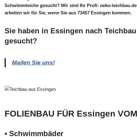
Schwimmteiche gesucht? Wir sind Ihr Profi: oeko-teichbau.de
arbeiten wir für Sie, wenn Sie aus 73457 Essingen kommen.
Sie haben in Essingen nach Teichbau
gesucht?
Mailen Sie uns!
FOLIENBAU FÜR Essingen VOM
• Schwimm­bäder