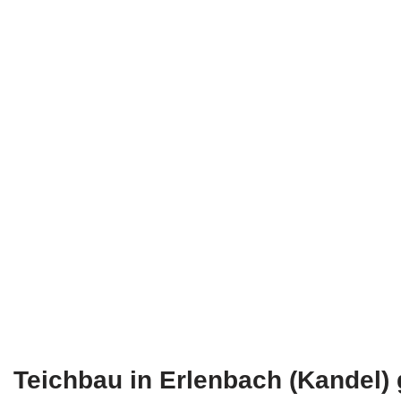
Teichbau in Erlenbach (Kandel)