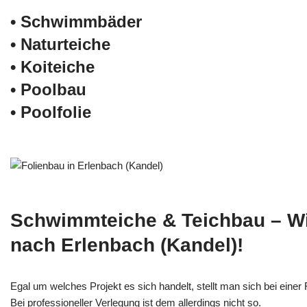
• Schwimm­bäder
• Naturteiche
• Koiteiche
• Poolbau
• Poolfolie
Schwimmteiche & Teichbau – W
nach Erlenbach (Kandel)!
Egal um welches Projekt es sich handelt, stellt man sich bei einer F
Bei professioneller Verlegung ist dem allerdings nicht so.