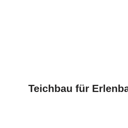
Teichbau für Erlenb