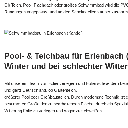
Ob Teich, Pool, Flachdach oder großes Schwimmbad wird die PV
Rundungen angepassst und an den Schnittstellen sauber zusamm
Pool- & Teichbau für Erlenbach 
Winter und bei schlechter Witte
Mit unserem Team von Folienverlegern und Folien­schweißern betr
und ganz Deutschland, ob Gartenteich,
größerer Pool oder Großbaustellen. Durch modernste Technik ist e
bestimmten Größe der zu bearbeitenden Fläche, durch ein Spezi­alz
Witterung Folie zu verlegen und sogar zu schweißen.