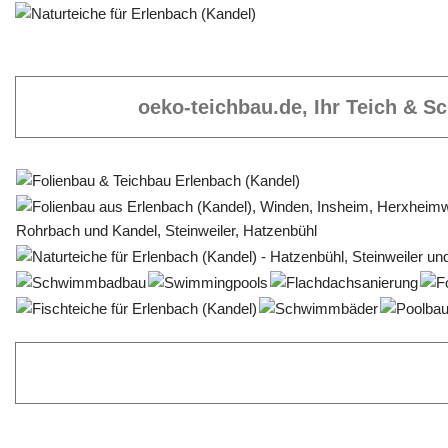
oeko-teichbau.de, Ihr Teich & 