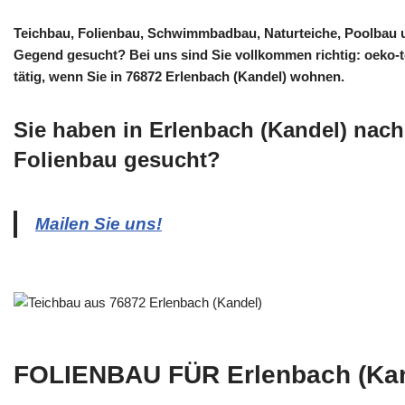
Teichbau, Folienbau, Schwimmbadbau, Naturteiche, Poolbau
Gegend gesucht? Bei uns sind Sie vollkommen richtig: oeko-t
tätig, wenn Sie in 76872 Erlenbach (Kandel) wohnen.
Sie haben in Erlenbach (Kandel) nac
Folienbau gesucht?
Mailen Sie uns!
FOLIENBAU FÜR Erlenbach (Ka