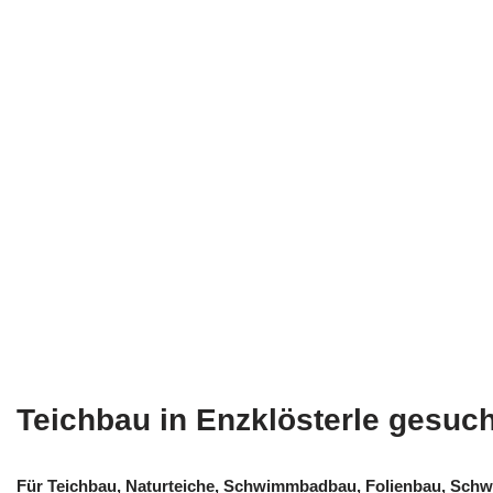
Teichbau in Enzklösterle gesuc
Für Teichbau, Naturteiche, Schwimmbadbau, Folienbau, Sch