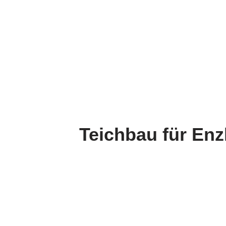
Teichbau für Enz