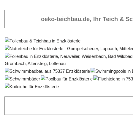
oeko-teichbau.de, Ihr Teich & 