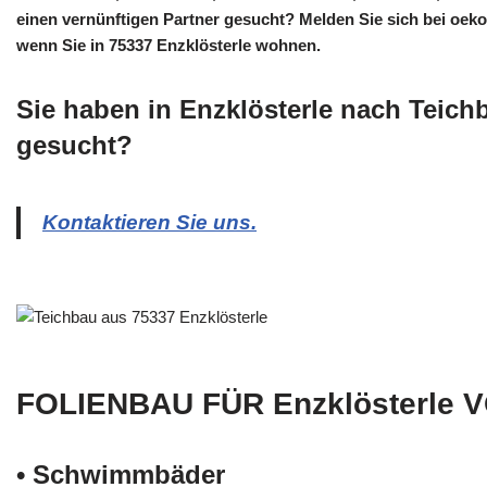
einen vernünftigen Partner gesucht? Melden Sie sich bei oeko-
wenn Sie in 75337 Enzklösterle wohnen.
Sie haben in Enzklösterle nach Teich
gesucht?
Kontaktieren Sie uns.
FOLIENBAU FÜR Enzklösterle 
• Schwimm­bäder