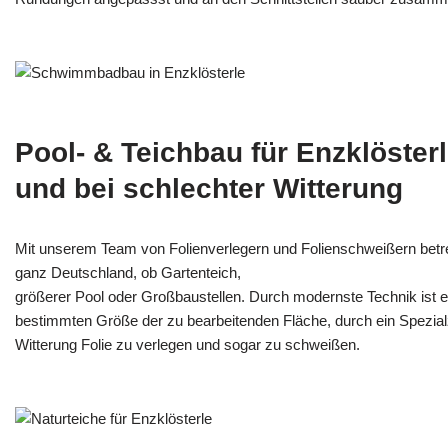
Pool- & Teichbau für Enzklöster
und bei schlechter Witterung
Mit unserem Team von Folienverlegern und Folien­schweißern betr
ganz Deutschland, ob Gartenteich,
größerer Pool oder Großbaustellen. Durch modernste Technik ist e
bestimmten Größe der zu bearbeitenden Fläche, durch ein Spezi­alz
Witterung Folie zu verlegen und sogar zu schweißen.