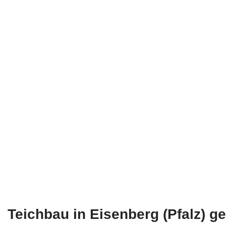
Teichbau in Eisenberg (Pfalz) g