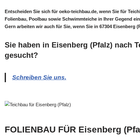
Entscheiden Sie sich für oeko-teichbau.de, wenn Sie für Tei
Folienbau, Poolbau sowie Schwimmteiche in Ihrer Gegend ein
Gern arbeiten wir auch für Sie, wenn Sie in 67304 Eisenberg (
Sie haben in Eisenberg (Pfalz) nach 
gesucht?
Schreiben Sie uns.
FOLIENBAU FÜR Eisenberg (Pfa