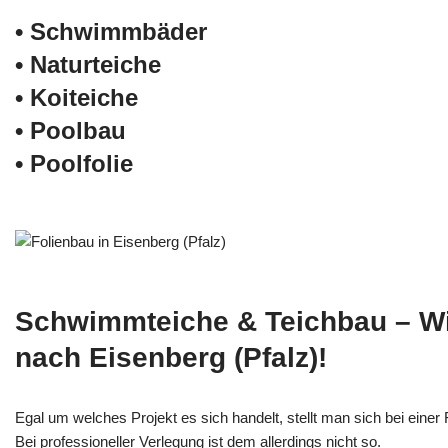
• Schwimm­bäder
• Naturteiche
• Koiteiche
• Poolbau
• Poolfolie
Schwimmteiche & Teichbau – W
nach Eisenberg (Pfalz)!
Egal um welches Projekt es sich handelt, stellt man sich bei einer F
Bei professioneller Verlegung ist dem allerdings nicht so.