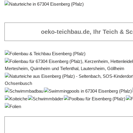
oeko-teichbau.de, Ihr Teich & 