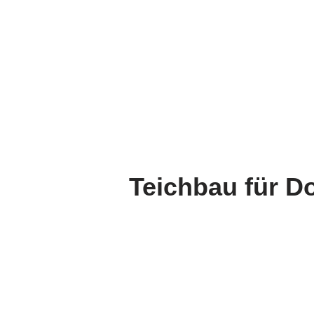
Teichbau für D