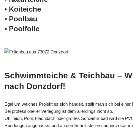
• Koiteiche
• Poolbau
• Poolfolie
Schwimmteiche & Teichbau – W
nach Donzdorf!
Egal um welches Projekt es sich handelt, stellt man sich bei einer F
Bei professioneller Verlegung ist dem allerdings nicht so.
Ob Teich, Pool, Flachdach oder großes Schwimmbad wird die PV
Rundungen angepassst und an den Schnittstellen sauber zusamm