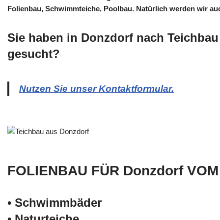
Folienbau, Schwimmteiche, Poolbau. Natürlich werden wir auch
Sie haben in Donzdorf nach Teichbau
gesucht?
Nutzen Sie unser Kontaktformular.
FOLIENBAU FÜR Donzdorf VOM
• Schwimm­bäder
• Naturteiche