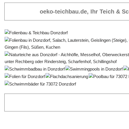
oeko-teichbau.de, Ihr Teich & 