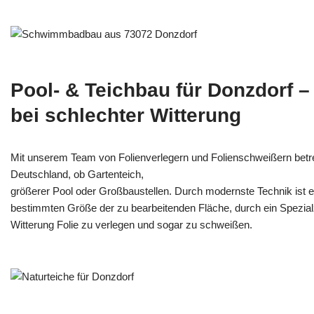
Pool- & Teichbau für Donzdorf 
bei schlechter Witterung
Mit unserem Team von Folienverlegern und Folien­schweißern betr
Deutschland, ob Gartenteich,
größerer Pool oder Großbaustellen. Durch modernste Technik ist e
bestimmten Größe der zu bearbeitenden Fläche, durch ein Spezi­alz
Witterung Folie zu verlegen und sogar zu schweißen.