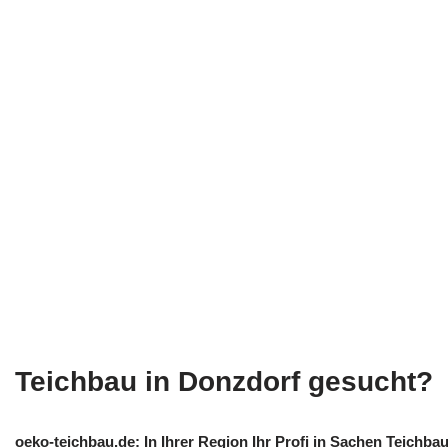
Teichbau in Donzdorf gesucht?
oeko-teichbau.de: In Ihrer Region Ihr Profi in Sachen Teichb