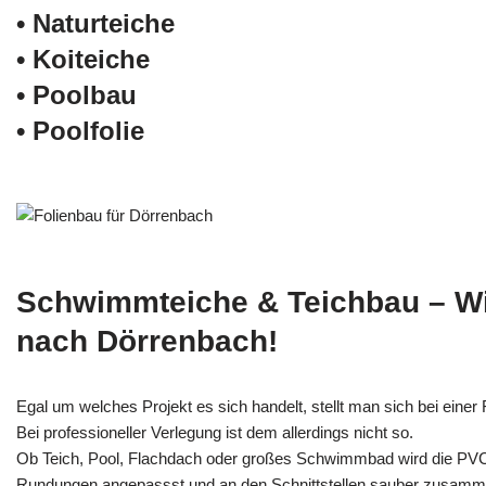
• Naturteiche
• Koiteiche
• Poolbau
• Poolfolie
Schwimmteiche & Teichbau – W
nach Dörrenbach!
Egal um welches Projekt es sich handelt, stellt man sich bei einer F
Bei professioneller Verlegung ist dem allerdings nicht so.
Ob Teich, Pool, Flachdach oder großes Schwimmbad wird die PV
Rundungen angepassst und an den Schnittstellen sauber zusamm