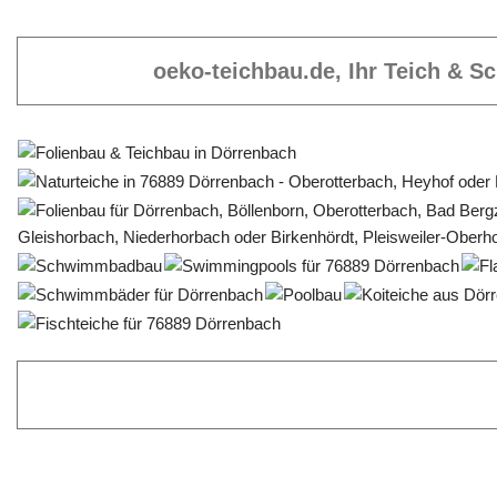
oeko-teichbau.de, Ihr Teich & 