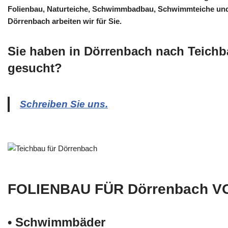
Folienbau, Naturteiche, Schwimmbadbau, Schwimmteiche und
Dörrenbach arbeiten wir für Sie.
Sie haben in Dörrenbach nach Teichb
gesucht?
Schreiben Sie uns.
FOLIENBAU FÜR Dörrenbach V
• Schwimm­bäder