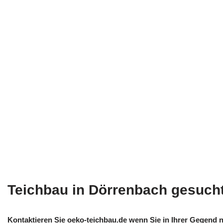
Teichbau in Dörrenbach gesuch
Kontaktieren Sie oeko-teichbau.de wenn Sie in Ihrer Gegend n