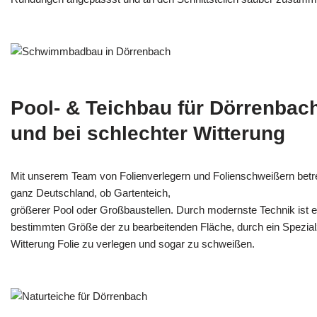
Pool- & Teichbau für Dörrenbac
und bei schlechter Witterung
Mit unserem Team von Folienverlegern und Folien­schweißern betr
ganz Deutschland, ob Gartenteich,
größerer Pool oder Großbaustellen. Durch modernste Technik ist e
bestimmten Größe der zu bearbeitenden Fläche, durch ein Spezi­alz
Witterung Folie zu verlegen und sogar zu schweißen.