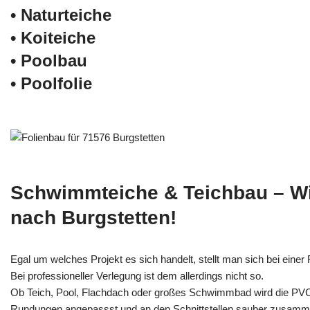
• Naturteiche
• Koiteiche
• Poolbau
• Poolfolie
Schwimmteiche & Teichbau – W
nach Burgstetten!
Egal um welches Projekt es sich handelt, stellt man sich bei einer F
Bei professioneller Verlegung ist dem allerdings nicht so.
Ob Teich, Pool, Flachdach oder großes Schwimmbad wird die PV
Rundungen angepassst und an den Schnittstellen sauber zusamm