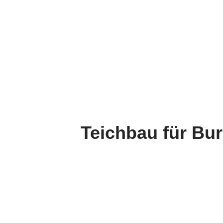
Teichbau für Bur