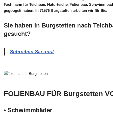
Fachmann für Teichbau, Naturteiche, Folienbau, Schwimmba
gegoogelt haben. In 71576 Burgstetten arbeiten wir für Sie.
Sie haben in Burgstetten nach Teich
gesucht?
Schreiben Sie uns!
FOLIENBAU FÜR Burgstetten V
• Schwimm­bäder