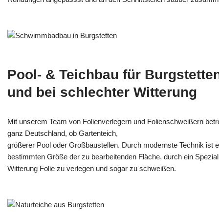
Pool- & Teichbau für Burgstette
und bei schlechter Witterung
Mit unserem Team von Folienverlegern und Folien­schweißern betr
ganz Deutschland, ob Gartenteich,
größerer Pool oder Großbaustellen. Durch modernste Technik ist e
bestimmten Größe der zu bearbeitenden Fläche, durch ein Spezi­alz
Witterung Folie zu verlegen und sogar zu schweißen.