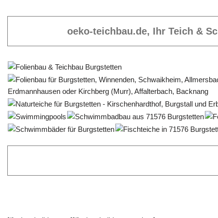
oeko-teichbau.de, Ihr Teich & 