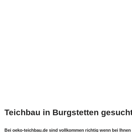
Teichbau in Burgstetten gesuch
Bei oeko-teichbau.de sind vollkommen richtig wenn bei Ihnen