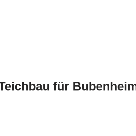
Teichbau für Bubenhei