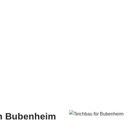
in Bubenheim