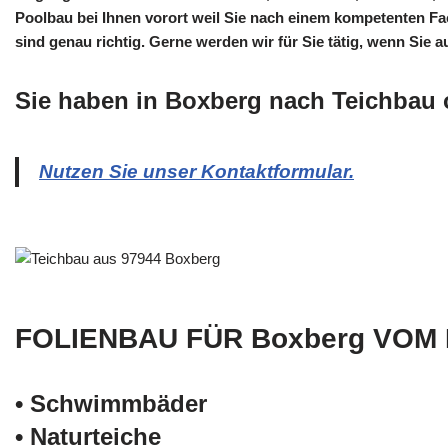
Poolbau bei Ihnen vorort weil Sie nach einem kompetenten 
sind genau richtig. Gerne werden wir für Sie tätig, wenn Si
Sie haben in Boxberg nach Teichbau 
Nutzen Sie unser Kontaktformular.
FOLIENBAU FÜR Boxberg VOM 
• Schwimm­bäder
• Naturteiche