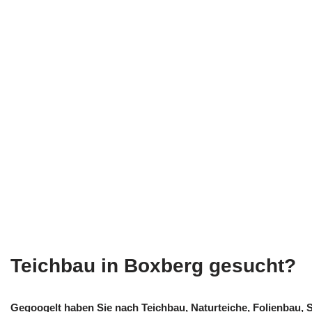
Teichbau in Boxberg gesucht?
Gegoogelt haben Sie nach Teichbau, Naturteiche, Folienba