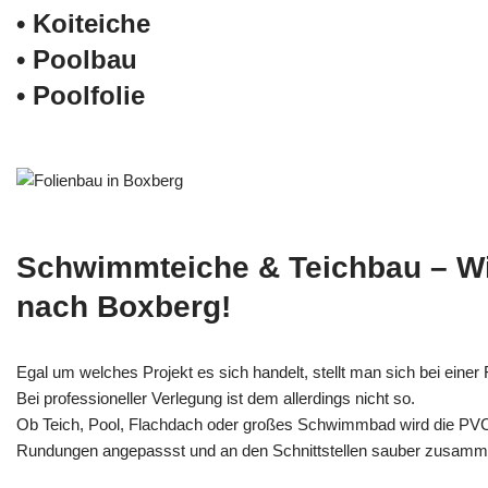
• Koiteiche
• Poolbau
• Poolfolie
Schwimmteiche & Teichbau – W
nach Boxberg!
Egal um welches Projekt es sich handelt, stellt man sich bei einer F
Bei professioneller Verlegung ist dem allerdings nicht so.
Ob Teich, Pool, Flachdach oder großes Schwimmbad wird die PV
Rundungen angepassst und an den Schnittstellen sauber zusamm