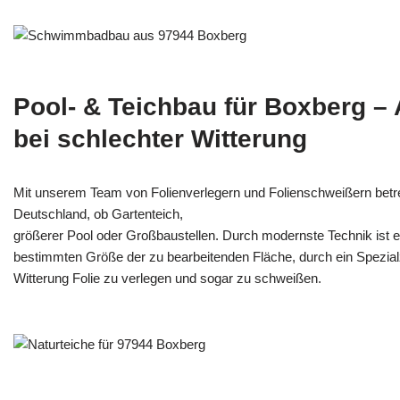
Pool- & Teichbau für Boxberg –
bei schlechter Witterung
Mit unserem Team von Folienverlegern und Folien­schweißern betr
Deutschland, ob Gartenteich,
größerer Pool oder Großbaustellen. Durch modernste Technik ist e
bestimmten Größe der zu bearbeitenden Fläche, durch ein Spezi­alz
Witterung Folie zu verlegen und sogar zu schweißen.