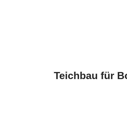
Teichbau für B