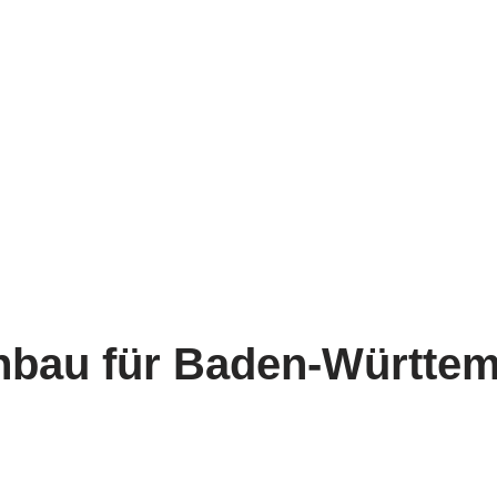
hbau für Baden-Württe