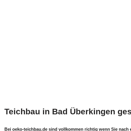
Teichbau in Bad Überkingen ge
Bei oeko-teichbau.de sind vollkommen richtig wenn Sie nach e