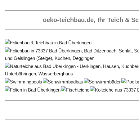
oeko-teichbau.de, Ihr Teich & 