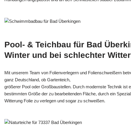
Pool- & Teichbau für Bad Überk
Winter und bei schlechter Witte
Mit unserem Team von Folienverlegern und Folien­schweißern bet
ganz Deutschland, ob Gartenteich,
größerer Pool oder Großbaustellen. Durch modernste Technik ist e
bestimmten Größe der zu bearbeitenden Fläche, durch ein Spezi­alz
Witterung Folie zu verlegen und sogar zu schweißen.