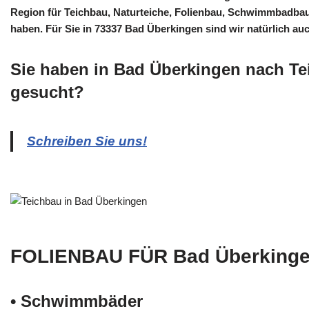
Region für Teichbau, Naturteiche, Folienbau, Schwimmbadba
haben. Für Sie in 73337 Bad Überkingen sind wir natürlich auc
Sie haben in Bad Überkingen nach Te
gesucht?
Schreiben Sie uns!
FOLIENBAU FÜR Bad Überking
• Schwimm­bäder