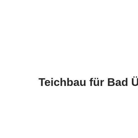
Teichbau für Bad 