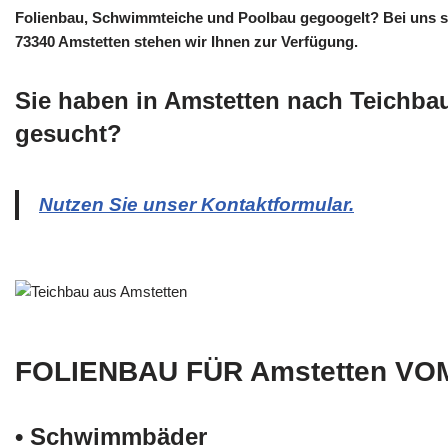
Folienbau, Schwimmteiche und Poolbau gegoogelt? Bei uns sin
73340 Amstetten stehen wir Ihnen zur Verfügung.
Sie haben in Amstetten nach Teichba
gesucht?
Nutzen Sie unser Kontaktformular.
FOLIENBAU FÜR Amstetten VO
• Schwimm­bäder