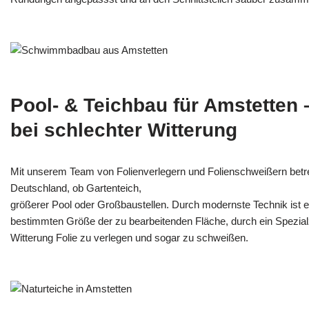
Pool- & Teichbau für Amstetten
bei schlechter Witterung
Mit unserem Team von Folienverlegern und Folien­schweißern betr
Deutschland, ob Gartenteich,
größerer Pool oder Großbaustellen. Durch modernste Technik ist e
bestimmten Größe der zu bearbeitenden Fläche, durch ein Spezi­alz
Witterung Folie zu verlegen und sogar zu schweißen.