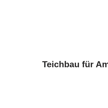
Teichbau für Am