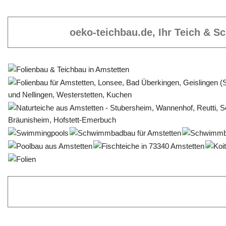
oeko-teichbau.de, Ihr Teich & 