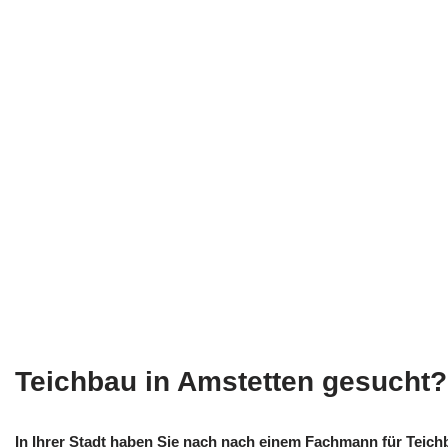
Teichbau in Amstetten gesucht?
In Ihrer Stadt haben Sie nach nach einem Fachmann für Teic